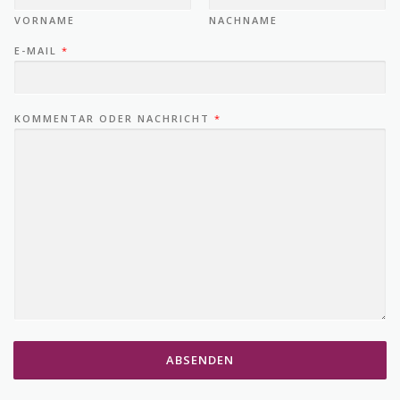
VORNAME
NACHNAME
E-MAIL
*
KOMMENTAR ODER NACHRICHT
*
ABSENDEN